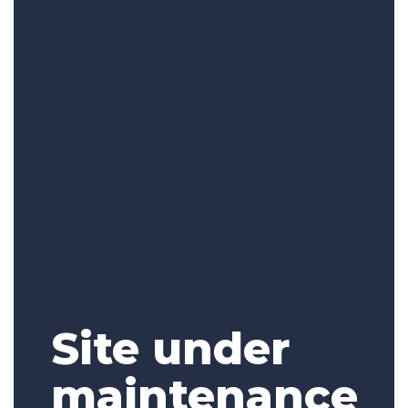
Site under
maintenance