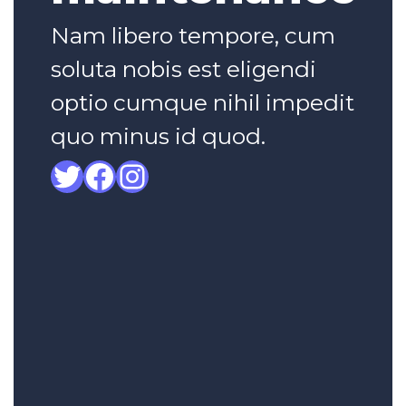
Nam libero tempore, cum
soluta nobis est eligendi
optio cumque nihil impedit
quo minus id quod.