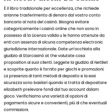
È il libro tradizionale per eccellenza, che richiede
arianne trasferimento di denaro dal vostro conto
bancario al nota del casinò. Bisogna evitare
categoricamente i casinò online che non sono in
possesso di la Licenza valida u le hanno ottenute da
enti con assenza di alcuna competenza electronic
giurisdizione internazionale. Date un’occhiata alla
giudizio di Starcasinò at the valutate cosa
proposition ai suoi clienti. Leggete la giudizio di NetBet
e scoprite quanto è fornito per giochi e promozioni.
La presenza di tanti metodi di deposito e la essi
sicurezza sono basilari quando si tratta di depositare
elizabeth prelevare fondi dal tuo account dalam
gioco. Verifichiamo una varietà di opzioni di
pagamento sicure e convenienti, più di che eventuali
commissioni.