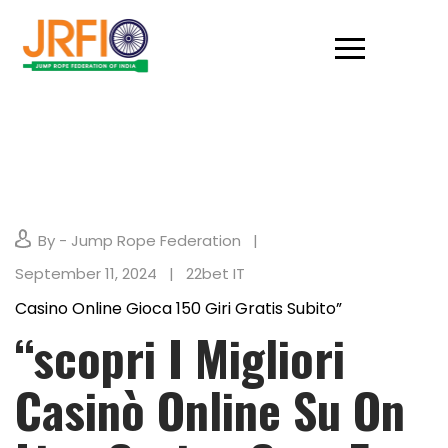
By - Jump Rope Federation
September 11, 2024
22bet IT
Casino Online Gioca 150 Giri Gratis Subito”
“scopri I Migliori
Casinò Online Su On