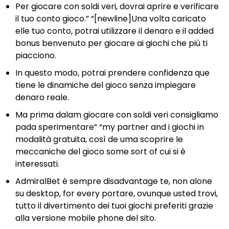
Per giocare con soldi veri, dovrai aprire e verificare
il tuo conto gioco.” “[newline]Una volta caricato
elle tuo conto, potrai utilizzare il denaro e il added
bonus benvenuto per giocare ai giochi che più ti
piacciono.
In questo modo, potrai prendere confidenza que
tiene le dinamiche del gioco senza impiegare
denaro reale.
Ma prima dalam giocare con soldi veri consigliamo
pada sperimentare” “my partner and i giochi in
modalità gratuita, così de uma scoprire le
meccaniche del gioco some sort of cui si è
interessati.
AdmiralBet è sempre disadvantage te, non alone
su desktop, for every portare, ovunque usted trovi,
tutto il divertimento dei tuoi giochi preferiti grazie
alla versione mobile phone del sito.