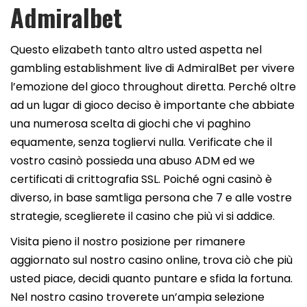
Admiralbet
Questo elizabeth tanto altro usted aspetta nel
gambling establishment live di AdmiralBet per vivere
l’emozione del gioco throughout diretta. Perché oltre
ad un lugar di gioco deciso è importante che abbiate
una numerosa scelta di giochi che vi paghino
equamente, senza togliervi nulla. Verificate che il
vostro casinò possieda una abuso ADM ed we
certificati di crittografia SSL. Poiché ogni casinò è
diverso, in base samtliga persona che 7 e alle vostre
strategie, sceglierete il casino che più vi si addice.
Visita pieno il nostro posizione per rimanere
aggiornato sul nostro casino online, trova ciò che più
usted piace, decidi quanto puntare e sfida la fortuna.
Nel nostro casino troverete un’ampia selezione