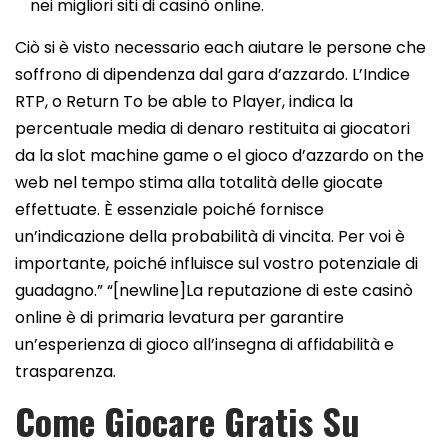
nei migliori siti di casinò online.
Ciò si è visto necessario each aiutare le persone che
soffrono di dipendenza dal gara d’azzardo. L’Indice
RTP, o Return To be able to Player, indica la
percentuale media di denaro restituita ai giocatori
da la slot machine game o el gioco d’azzardo on the
web nel tempo stima alla totalità delle giocate
effettuate. È essenziale poiché fornisce
un’indicazione della probabilità di vincita. Per voi è
importante, poiché influisce sul vostro potenziale di
guadagno.” “[newline]La reputazione di este casinò
online è di primaria levatura per garantire
un’esperienza di gioco all’insegna di affidabilità e
trasparenza.
Come Giocare Gratis Su