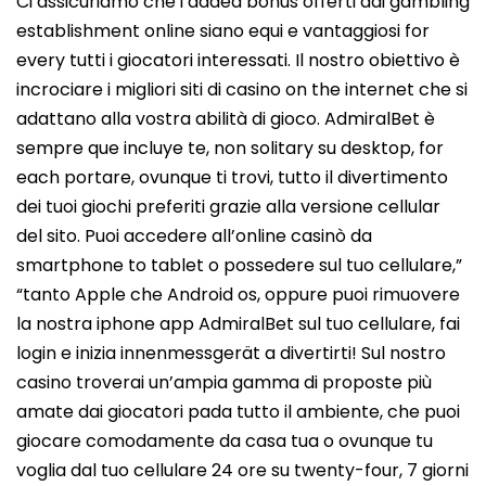
Ci assicuriamo che i added bonus offerti dai gambling
establishment online siano equi e vantaggiosi for
every tutti i giocatori interessati. Il nostro obiettivo è
incrociare i migliori siti di casino on the internet che si
adattano alla vostra abilità di gioco. AdmiralBet è
sempre que incluye te, non solitary su desktop, for
each portare, ovunque ti trovi, tutto il divertimento
dei tuoi giochi preferiti grazie alla versione cellular
del sito. Puoi accedere all’online casinò da
smartphone to tablet o possedere sul tuo cellulare,”
“tanto Apple che Android os, oppure puoi rimuovere
la nostra iphone app AdmiralBet sul tuo cellulare, fai
login e inizia innenmessgerät a divertirti! Sul nostro
casino troverai un’ampia gamma di proposte più
amate dai giocatori pada tutto il ambiente, che puoi
giocare comodamente da casa tua o ovunque tu
voglia dal tuo cellulare 24 ore su twenty-four, 7 giorni