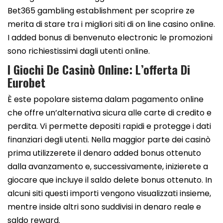
Bet365 gambling establishment per scoprire ze
merita di stare tra i migliori siti di on line casino online.
I added bonus di benvenuto electronic le promozioni
sono richiestissimi dagli utenti online.
I Giochi De Casinò Online: L’offerta Di
Eurobet
È este popolare sistema dalam pagamento online
che offre un’alternativa sicura alle carte di credito e
perdita. Vi permette depositi rapidi e protegge i dati
finanziari degli utenti. Nella maggior parte dei casinò
prima utilizzerete il denaro added bonus ottenuto
dalla avanzamento e, successivamente, inizierete a
giocare que incluye il saldo delete bonus ottenuto. In
alcuni siti questi importi vengono visualizzati insieme,
mentre inside altri sono suddivisi in denaro reale e
saldo reward.