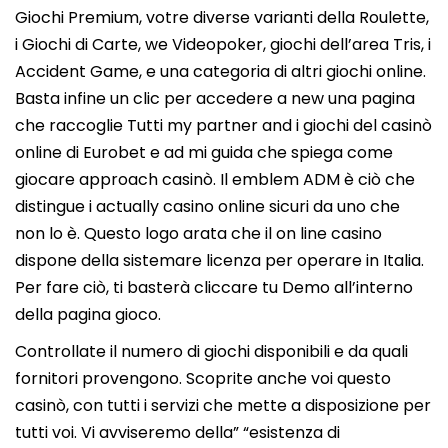
Giochi Premium, votre diverse varianti della Roulette,
i Giochi di Carte, we Videopoker, giochi dell’area Tris, i
Accident Game, e una categoria di altri giochi online.
Basta infine un clic per accedere a new una pagina
che raccoglie Tutti my partner and i giochi del casinò
online di Eurobet e ad mi guida che spiega come
giocare approach casinò. Il emblem ADM è ciò che
distingue i actually casino online sicuri da uno che
non lo è. Questo logo arata che il on line casino
dispone della sistemare licenza per operare in Italia.
Per fare ciò, ti basterà cliccare tu Demo all’interno
della pagina gioco.
Controllate il numero di giochi disponibili e da quali
fornitori provengono. Scoprite anche voi questo
casinò, con tutti i servizi che mette a disposizione per
tutti voi. Vi avviseremo della” “esistenza di