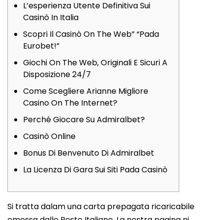
L’esperienza Utente Definitiva Sui
Casinò In Italia
Scopri Il Casinò On The Web” “Pada
Eurobet!”
Giochi On The Web, Originali E Sicuri A
Disposizione 24/7
Come Scegliere Arianne Migliore
Casino On The Internet?
Perché Giocare Su Admiralbet?
Casinò Online
Bonus Di Benvenuto Di Admiralbet
La Licenza Di Gara Sui Siti Pada Casinò
Si tratta dalam una carta prepagata ricaricabile
emessa dalle Poste Italiane. La nostra pagina ni