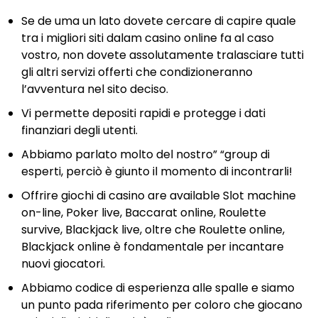
Se de uma un lato dovete cercare di capire quale
tra i migliori siti dalam casino online fa al caso
vostro, non dovete assolutamente tralasciare tutti
gli altri servizi offerti che condizioneranno
l’avventura nel sito deciso.
Vi permette depositi rapidi e protegge i dati
finanziari degli utenti.
Abbiamo parlato molto del nostro” “group di
esperti, perciò è giunto il momento di incontrarli!
Offrire giochi di casino are available Slot machine
on-line, Poker live, Baccarat online, Roulette
survive, Blackjack live, oltre che Roulette online,
Blackjack online è fondamentale per incantare
nuovi giocatori.
Abbiamo codice di esperienza alle spalle e siamo
un punto pada riferimento per coloro che giocano